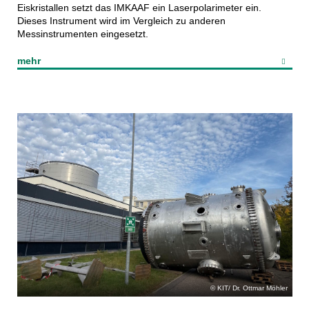
Eiskristallen setzt das IMKAAF ein Laserpolarimeter ein.
Dieses Instrument wird im Vergleich zu anderen
Messinstrumenten eingesetzt.
mehr
KIT/ Dr. Ottmar Möhler