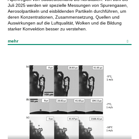
Juli 2025 werden wir spezielle Messungen von Spurengasen,
Aerosolpartikeln und eisbildenden Partikeln durchführen, um
deren Konzentrationen, Zusammensetzung, Quellen und
Auswirkungen auf die Luftqualität, Wolken und die Bildung
starker Konvektion besser zu verstehen.
mehr