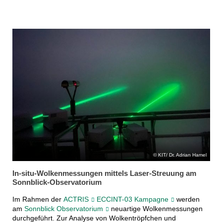
KIT/ Dr. Adrian Hamel
In-situ-Wolkenmessungen mittels Laser-Streuung am
Sonnblick-Observatorium
Im Rahmen der
ACTRIS
ECCINT-03 Kampagne
werden
am
Sonnblick Observatorium
neuartige Wolkenmessungen
durchgeführt. Zur Analyse von Wolkentröpfchen und