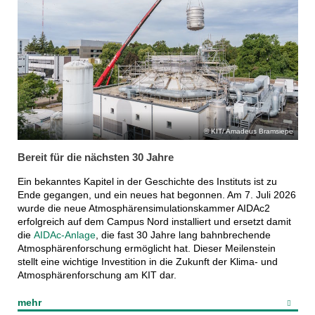
KIT/ Amadeus Bramsiepe
Bereit für die nächsten 30 Jahre
Ein bekanntes Kapitel in der Geschichte des Instituts ist zu
Ende gegangen, und ein neues hat begonnen. Am 7. Juli 2026
wurde die neue Atmosphärensimulationskammer AIDAc2
erfolgreich auf dem Campus Nord installiert und ersetzt damit
die
AIDAc-Anlage
, die fast 30 Jahre lang bahnbrechende
Atmosphärenforschung ermöglicht hat. Dieser Meilenstein
stellt eine wichtige Investition in die Zukunft der Klima- und
Atmosphärenforschung am KIT dar.
mehr