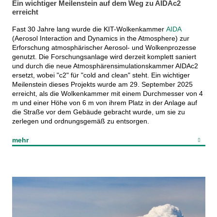
Ein wichtiger Meilenstein auf dem Weg zu AIDAc2
erreicht
Fast 30 Jahre lang wurde die KIT-Wolkenkammer
AIDA
(Aerosol Interaction and Dynamics in the Atmosphere) zur
Erforschung atmosphärischer Aerosol- und Wolkenprozesse
genutzt. Die Forschungsanlage wird derzeit komplett saniert
und durch die neue Atmosphärensimulationskammer AIDAc2
ersetzt, wobei "c2" für "cold and clean" steht. Ein wichtiger
Meilenstein dieses Projekts wurde am 29. September 2025
erreicht, als die Wolkenkammer mit einem Durchmesser von 4
m und einer Höhe von 6 m von ihrem Platz in der Anlage auf
die Straße vor dem Gebäude gebracht wurde, um sie zu
zerlegen und ordnungsgemäß zu entsorgen.
mehr