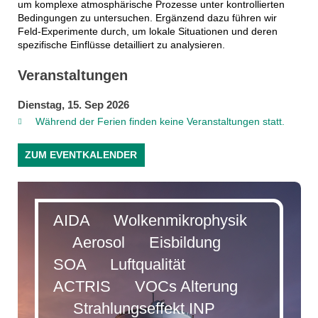
um komplexe atmosphärische Prozesse unter kontrollierten
Bedingungen zu untersuchen. Ergänzend dazu führen wir
Feld-Experimente durch, um lokale Situationen und deren
spezifische Einflüsse detailliert zu analysieren.
Veranstaltungen
Dienstag, 15. Sep 2026
Während der Ferien finden keine Veranstaltungen statt.
ZUM EVENTKALENDER
AIDA Wolkenmikrophysik
Aerosol Eisbildung
SOA Luftqualität
ACTRIS VOCs Alterung
Strahlungseffekt INP